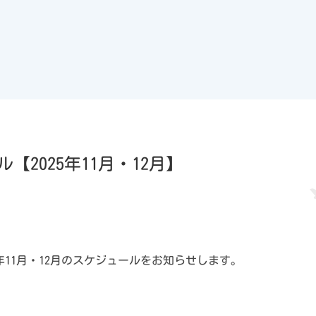
2025年11月・12月】
年11月・12月のスケジュールをお知らせします。