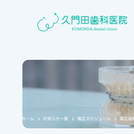
ホーム
お知らせ一覧
矯正スケジュール
矯正歯科