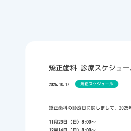
矯正歯科 診療スケジュール【
矯正スケジュール
2025.10.17
矯正歯科の診療日に関しまして、2025
11月23日（日）8:00～
12月14日（日）8:00～