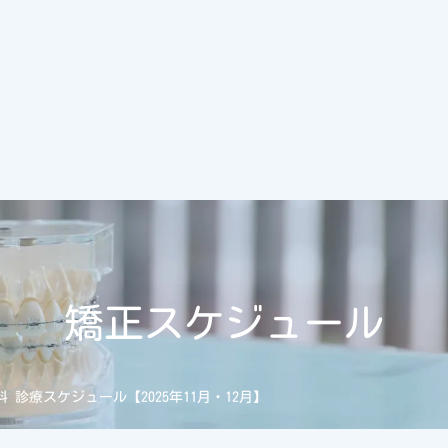
矯正スケジュール
 診療スケジュール【2025年11月・12月】