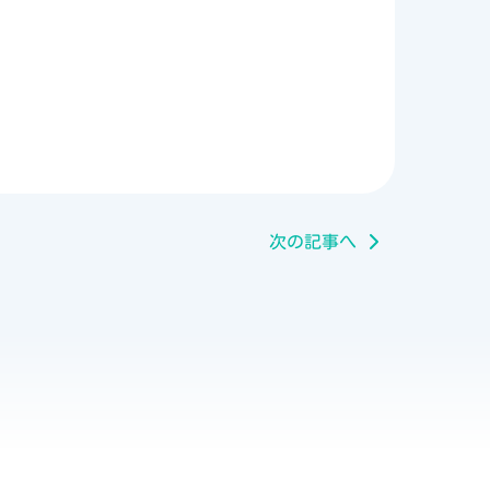
次の記事へ