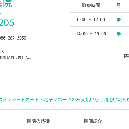
診療時間
月
205
9:00 - 12:00
●
14:00 - 19:00
●
86-287-2050
い。
休
も問題ありません。
はクレジットカード・電子マネーでのお支払いをご利用いただ
医院の特徴
医師紹介