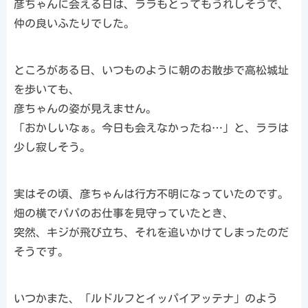
彦ちゃんに会える日は、ララもとってもうれしそうで、
仲の良いふたりでした。
ところがある日、いつものように朝のお散歩で高松城址
を歩いても、
彦ちゃんの姿が見えません。
「おかしいなぁ。今日も会えなかったね…」と、ララは
少し寂しそう。
実はその頃、彦ちゃんは行方不明になっていたのです。
畑の横でパパのお仕事を見守っていたとき、
突然、キジが飛び立ち、それを追いかけてしまったのだ
そうです。
いつかまた、「ルドルフとイッパイアッテナ」のよう