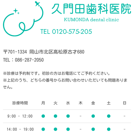
TEL
0120-575-205
〒701-1334 岡山市北区高松原古才680
TEL：086-287-2050
※診療は予約制です。初診の方はお電話にてご予約ください。
※上記のうち、どちらの番号からお問い合わせいただいても問題ありま
せん。
診療時間
月
火
水
木
金
土
日
9:00 - 12:00
●
●
●
-
●
●
-
14:00 - 19:00
●
●
●
-
●
●
-