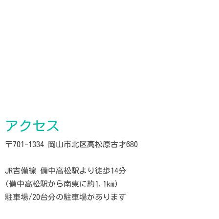
アクセス
〒701-1334 岡山市北区高松原古才680
JR吉備線 備中高松駅より徒歩14分
(備中高松駅から南東に約1.1km)
駐車場/20台分の駐車場があります