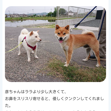
彦ちゃんはララより少し大きくて、
お鼻をスリスリ寄せると、優しくクンクンしてくれまし
た。