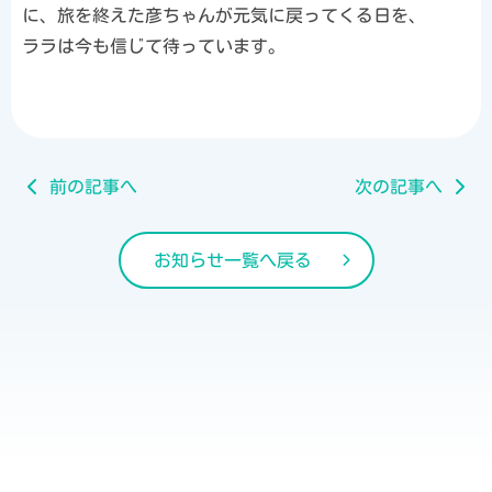
に、旅を終えた彦ちゃんが元気に戻ってくる日を、
ララは今も信じて待っています。
前の記事へ
次の記事へ
お知らせ一覧へ戻る