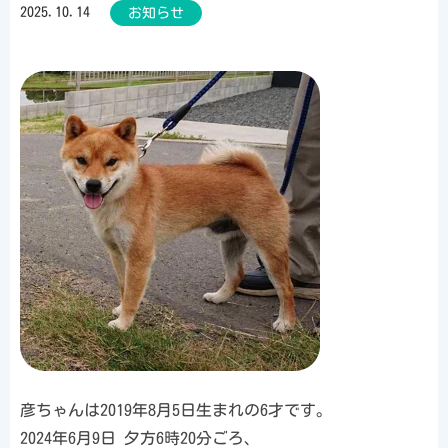
2025.10.14
お知らせ
彦ちゃんは2019年8月5日生まれの6才です。
2024年6月9日 夕方6時20分ごろ、