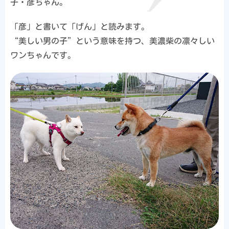
子・彦ちゃん。
「彦」と書いて「げん」と読みます。
“美しい男の子”という意味を持つ、美濃柴の凛々しい
ワンちゃんです。