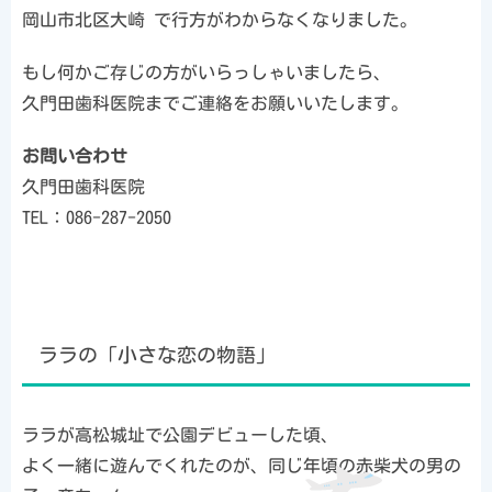
岡山市北区大崎 で行方がわからなくなりました。
もし何かご存じの方がいらっしゃいましたら、
久門田歯科医院までご連絡をお願いいたします。
お問い合わせ
久門田歯科医院
TEL：086-287-2050
ララの「小さな恋の物語」
ララが高松城址で公園デビューした頃、
よく一緒に遊んでくれたのが、同じ年頃の赤柴犬の男の