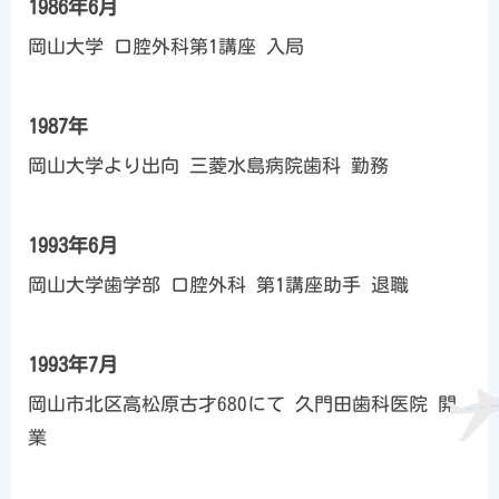
1986年6月
岡山大学 口腔外科第1講座 入局
1987年
岡山大学より出向 三菱水島病院歯科 勤務
1993年6月
岡山大学歯学部 口腔外科 第1講座助手 退職
1993年7月
岡山市北区高松原古才680にて 久門田歯科医院 開
業