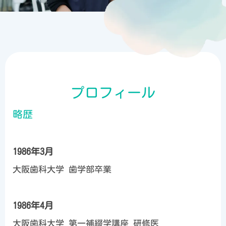
プロフィール
略歴
1986年3月
大阪歯科大学 歯学部卒業
1986年4月
大阪歯科大学 第一補綴学講座 研修医