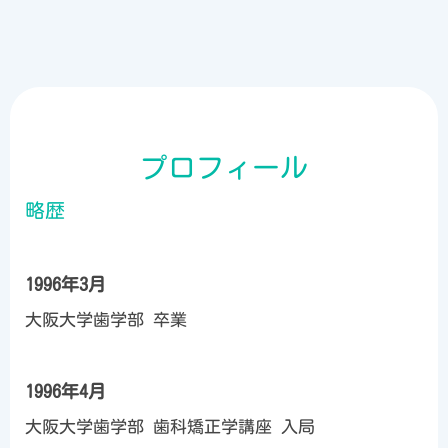
プロフィール
略歴
1996年3月
大阪大学歯学部 卒業
1996年4月
大阪大学歯学部 歯科矯正学講座 入局