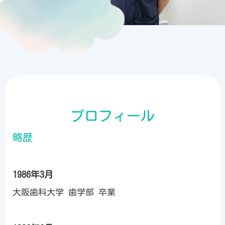
プロフィール
略歴
1986年3月
大阪歯科大学 歯学部 卒業