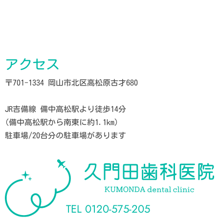
アクセス
〒701-1334 岡山市北区高松原古才680
JR吉備線 備中高松駅より徒歩14分
(備中高松駅から南東に約1.1km)
駐車場/20台分の駐車場があります
TEL
0120-575-205