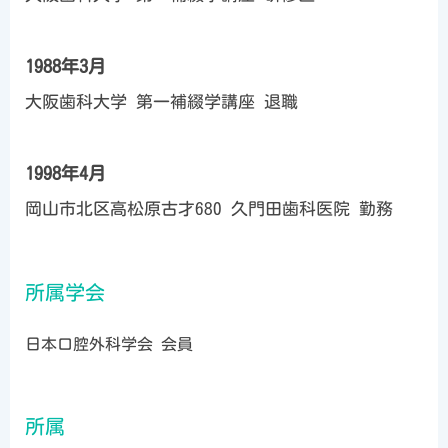
1988年3月
大阪歯科大学 第一補綴学講座 退職
1998年4月
岡山市北区高松原古才680 久門田歯科医院 勤務
所属学会
日本口腔外科学会 会員
所属