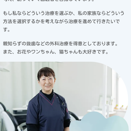
もし私ならどういう治療を選ぶか、私の家族ならどういう
方法を選択するかを考えながら治療を進めて行きたいで
す。
親知らずの抜歯などの外科治療を得意としております。
また、お花やワンちゃん、猫ちゃんも大好きです。