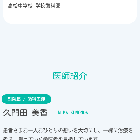
高松中学校 学校歯科医
医師紹介
久門田 美香
患者さまお一人おひとりの想いを大切にし、一緒に治療を
考え、創っていく歯医者を目指しています。