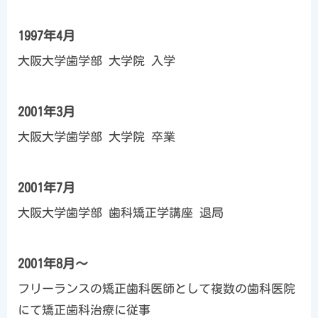
1997年4月
大阪大学歯学部 大学院 入学
2001年3月
大阪大学歯学部 大学院 卒業
2001年7月
大阪大学歯学部 歯科矯正学講座 退局
2001年8月～
フリーランスの矯正歯科医師として複数の歯科医院
にて矯正歯科治療に従事