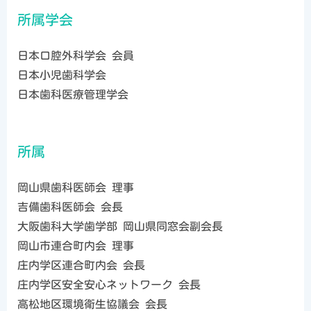
所属学会
日本口腔外科学会 会員
日本小児歯科学会
日本歯科医療管理学会
所属
岡山県歯科医師会 理事
吉備歯科医師会 会長
大阪歯科大学歯学部 岡山県同窓会副会長
岡山市連合町内会 理事
庄内学区連合町内会 会長
庄内学区安全安心ネットワーク 会長
高松地区環境衛生協議会 会長