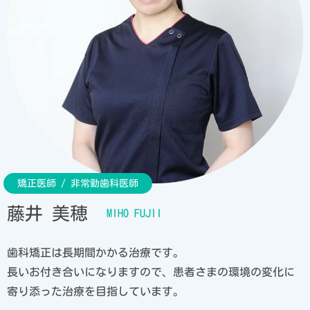
藤井 美穂
歯科矯正は長期間かかる治療です。
長いお付き合いになりますので、患者さまの環境の変化に
寄り添った治療を目指しています。