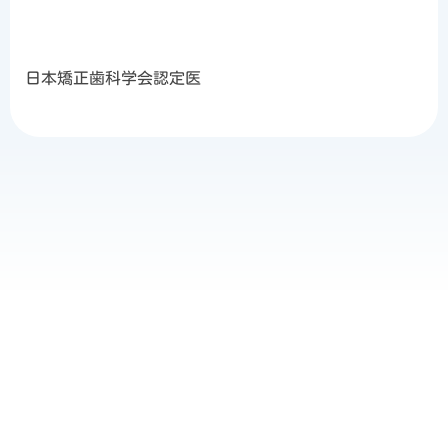
日本矯正歯科学会認定医