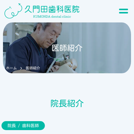
医師紹介
ホーム
医師紹介
院長紹介