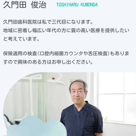
久門田 俊治
久門田歯科医院は私で三代目になります。
地域に密着し幅広い年代の方に質の高い医療を提供したい
と考えています。
保険適用の検査(口腔内細菌カウンタや舌圧検査)もありま
すので興味のある方はお申し出ください。