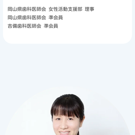
岡山県歯科医師会 女性活動支援部 理事
岡山県歯科医師会 準会員
吉備歯科医師会 準会員