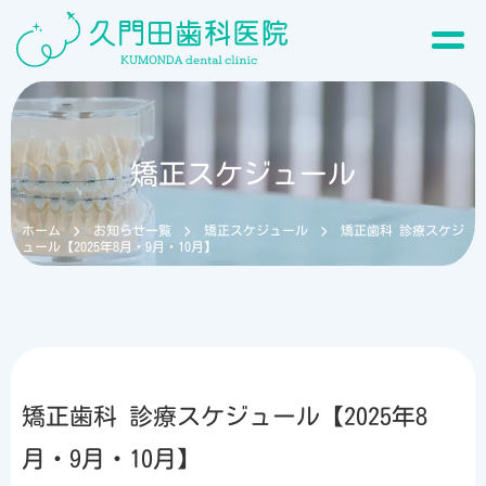
矯正スケジュール
ホーム
お知らせ一覧
矯正スケジュール
矯正歯科 診療スケジ
ュール【2025年8月・9月・10月】
矯正歯科 診療スケジュール【2025年8
月・9月・10月】