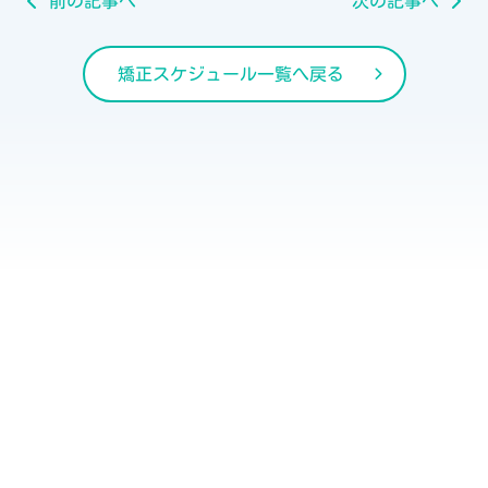
前の記事へ
次の記事へ
矯正スケジュール一覧へ戻る