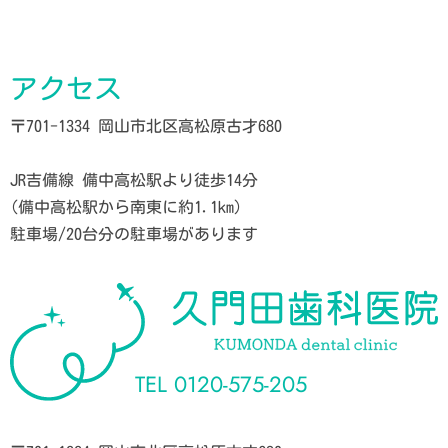
アクセス
〒701-1334 岡山市北区高松原古才680
JR吉備線 備中高松駅より徒歩14分
(備中高松駅から南東に約1.1km)
駐車場/20台分の駐車場があります
TEL
0120-575-205