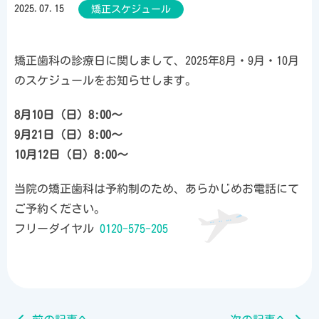
2025.07.15
矯正スケジュール
矯正歯科の診療日に関しまして、2025年8月・9月・10月
のスケジュールをお知らせします。
8月10日（日）8:00～
9月21日（日）8:00～
10月12日（日）8:00～
当院の矯正歯科は予約制のため、あらかじめお電話にて
ご予約ください。
フリーダイヤル
0120-575-205