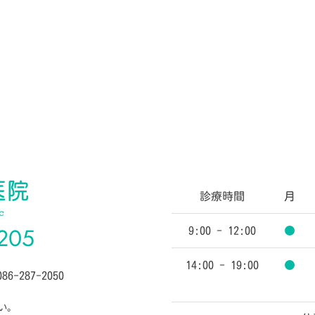
診療時間
月
205
9:00 - 12:00
●
14:00 - 19:00
●
86-287-2050
い。