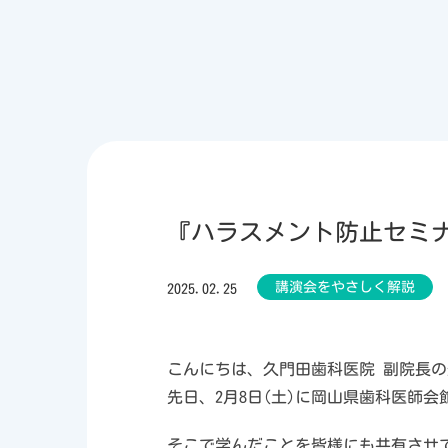
『ハラスメント防止セミ
講演会をやさしく解説
2025.02.25
こんにちは、久門田歯科医院 副院長
先日、2月8日(土)に岡山県歯科医師
そこで学んだことを皆様にも共有させ