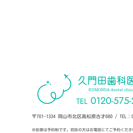
0120-575-
TEL
〒701-1334 岡山市北区高松原古才680
/
TEL：0
※診療は予約制です。初診の方はお電話にてご予約くださ