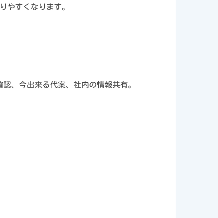
こりやすくなります。
確認、今出来る代案、社内の情報共有。