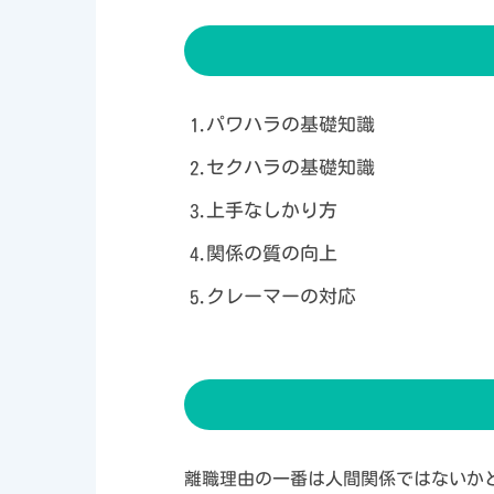
パワハラの基礎知識
セクハラの基礎知識
上手なしかり方
関係の質の向上
クレーマーの対応
離職理由の一番は人間関係ではないか