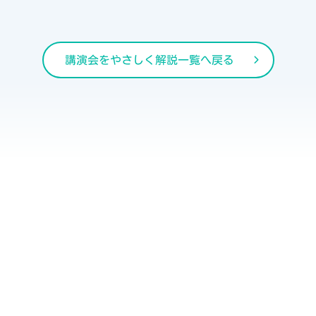
講演会をやさしく解説一覧へ戻る