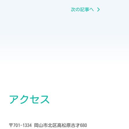
次の記事へ
アクセス
〒701-1334 岡山市北区高松原古才680