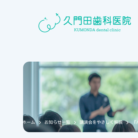
ホーム
お知らせ一覧
講演会をやさしく解説
『