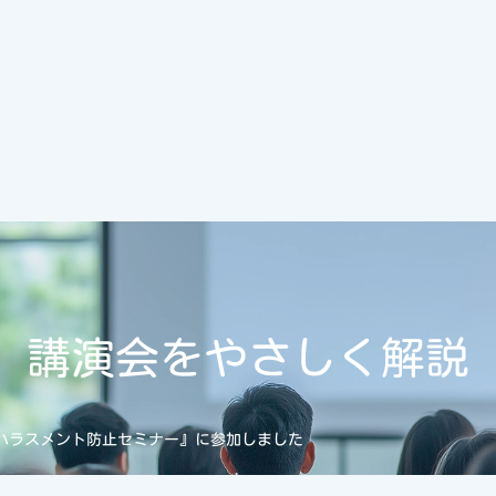
講演会をやさしく解説
ハラスメント防止セミナー』に参加しました