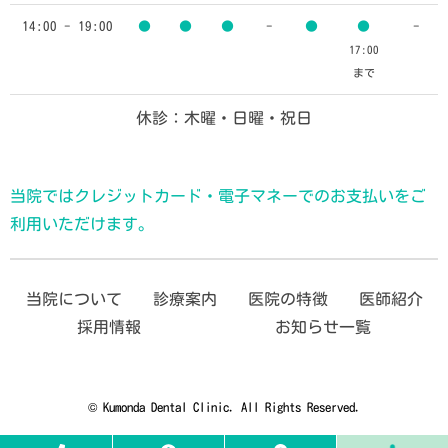
14:00 - 19:00
●
●
●
-
●
●
-
17:00
まで
休診：木曜・日曜・祝日
当院ではクレジットカード・電子マネーでのお支払いをご
利用いただけます。
当院について
診療案内
医院の特徴
医師紹介
採用情報
お知らせ一覧
© Kumonda Dental Clinic. All Rights Reserved.