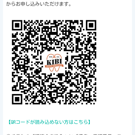
からお申し込みいただけます。
【QRコードが読み込めない方はこちら】