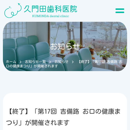
お知らせ
ホーム
お知らせ一覧
お知らせ
【終了】「第17回 吉備路 お
口の健康まつり」が開催されます
【終了】「第17回 吉備路 お口の健康ま
つり」が開催されます