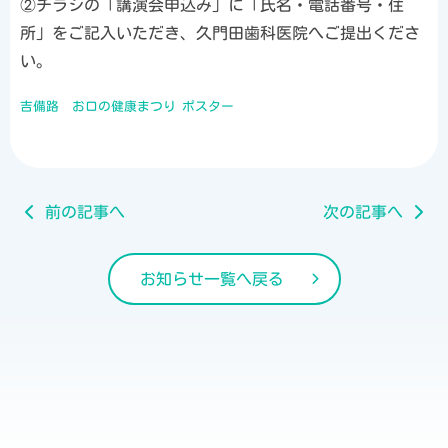
②チラシの「講演会申込み」に「氏名・電話番号・住
所」をご記入いただき、久門田歯科医院へご提出くださ
い。
吉備路 お口の健康まつり ポスター
前の記事へ
次の記事へ
お知らせ一覧へ戻る