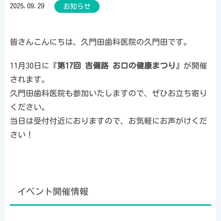
2025.09.29
お知らせ
皆さんこんにちは、久門田歯科医院の久門田です。
11月30日に『
第17回 吉備路 お口の健康まつり
』が開催
されます。
久門田歯科医院も参加いたしますので、ぜひお立ち寄り
ください。
当日は受付付近におりますので、お気軽にお声がけくだ
さい！
イベント開催情報