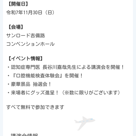
【開催日】
令和7年11月30日（日）
【会場】
サンロード吉備路
コンベンションホール
【イベント情報】
・認知症専門医 長谷川嘉哉先生による講演会を開催！
・『口腔機能検査体験会』を開催！
・豪華景品 抽選会！
・来場者にグッズ進呈！（※数に限りがございます）
すべて無料で参加できます