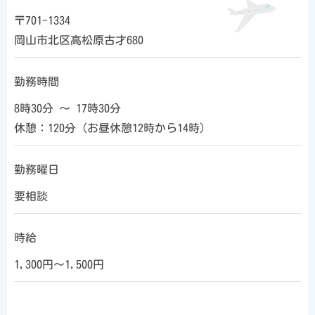
〒701-1334
岡山市北区高松原古才680
勤務時間
8時30分 ～ 17時30分
休憩：120分（お昼休憩12時から14時）
勤務曜日
要相談
時給
1,300円～1,500円