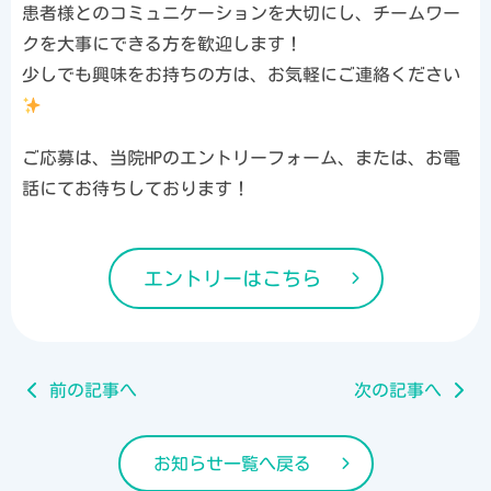
患者様とのコミュニケーションを大切にし、チームワー
クを大事にできる方を歓迎します！
少しでも興味をお持ちの方は、お気軽にご連絡ください
ご応募は、当院HPのエントリーフォーム、または、お電
話にてお待ちしております！
エントリーはこちら
前の記事へ
次の記事へ
お知らせ一覧へ戻る