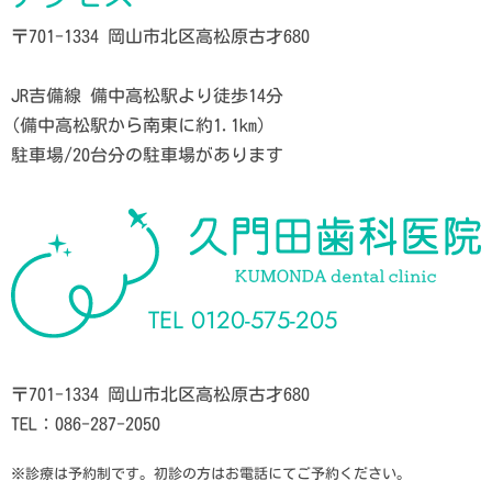
〒701-1334 岡山市北区高松原古才680
JR吉備線 備中高松駅より徒歩14分
(備中高松駅から南東に約1.1km)
駐車場/20台分の駐車場があります
TEL
0120-575-205
〒701-1334 岡山市北区高松原古才680
TEL：086-287-2050
※診療は予約制です。初診の方はお電話にてご予約ください。