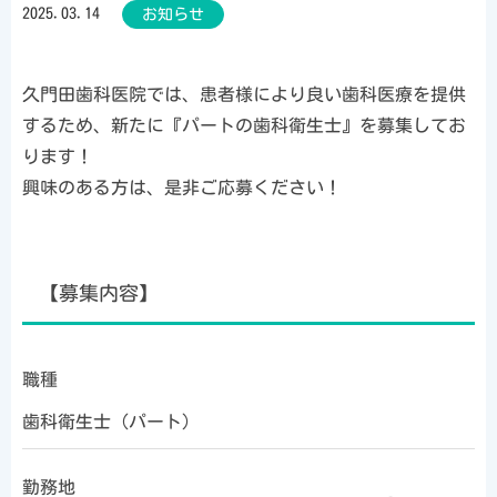
2025.03.14
お知らせ
久門田歯科医院では、患者様により良い歯科医療を提供
するため、新たに『パートの歯科衛生士』を募集してお
ります！
興味のある方は、是非ご応募ください！
【募集内容】
職種
歯科衛生士（パート）
勤務地