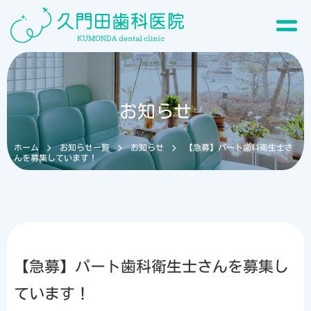
お知らせ
ホーム
お知らせ一覧
お知らせ
【急募】パート歯科衛生士さ
んを募集しています！
【急募】パート歯科衛生士さんを募集し
ています！